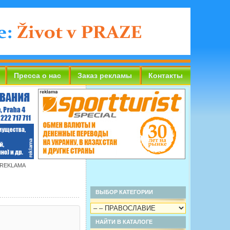
Пресса о нас
Заказ рекламы
Контакты
 REKLAMA
ВЫБОР КАТЕГОРИИ
НАЙТИ В КАТАЛОГЕ