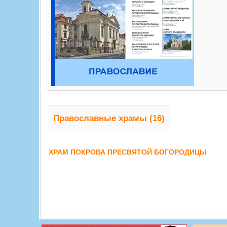
Православные храмы (16)
ХРАМ ПОКРОВА ПРЕСВЯТОЙ БОГОРОДИЦЫ