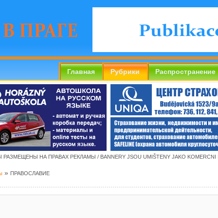
Главная
Рубрики
Распространение
 РАЗМЕЩЕНЫ НА ПРАВАХ РЕКЛАМЫ / BANNERY JSOU UMIŠTENY JAKO KOMERCNI
»
ы
ПРАВОСЛАВИЕ