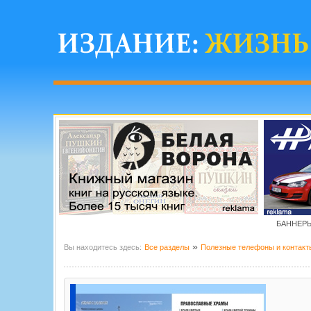
БАННЕРЫ
»
Вы находитесь здесь:
Все разделы
Полезные телефоны и контакт