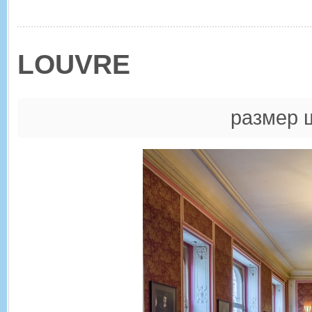
LOUVRE
размер 