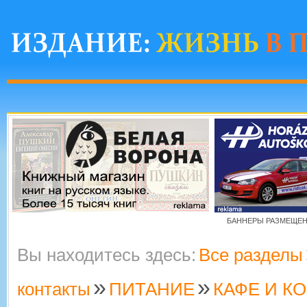
БАННЕРЫ РАЗМЕЩЕНЫ
Вы находитесь здесь:
Все разделы
»
»
контакты
ПИТАНИЕ
КАФЕ И К