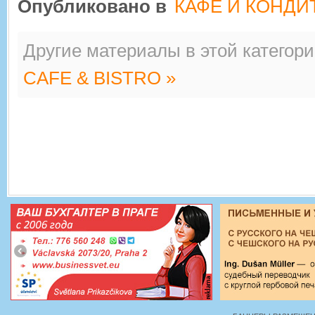
Опубликовано в
КАФЕ И КОНДИ
Другие материалы в этой категори
CAFE & BISTRO »