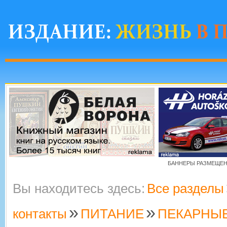
БАННЕРЫ РАЗМЕЩЕНЫ
Вы находитесь здесь:
Все разделы
»
»
контакты
ПИТАНИЕ
ПЕКАРНЫЕ