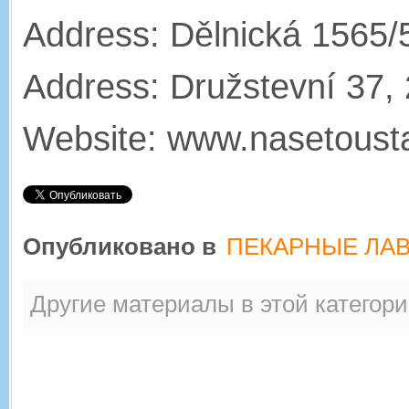
Address: Dělnická 1565/
Address: Družstevní 37,
Website: www.nasetoust
Опубликовано в
ПЕКАРНЫЕ ЛА
Другие материалы в этой категори