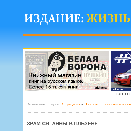
БАННЕРЫ
»
Вы находитесь здесь:
Все разделы
Полезные телефоны и контакт
ХРАМ СВ. АННЫ В ПЛЬЗЕНЕ