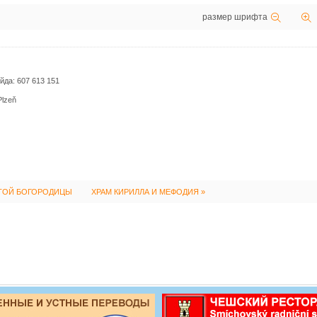
размер шрифта
йда: 607 613 151
Plzeň
ЯТОЙ БОГОРОДИЦЫ
ХРАМ КИРИЛЛА И МЕФОДИЯ »