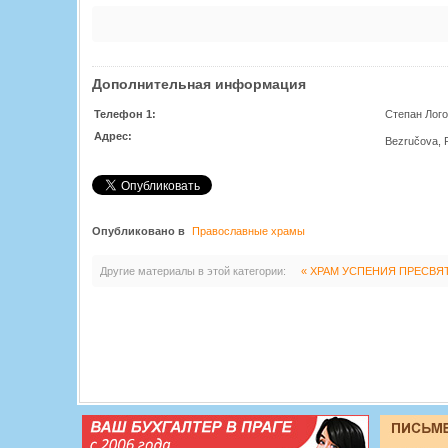
Дополнительная информация
Телефон 1:
Степан Лого
Адрес:
Bezručova, 
Опубликовано в
Православные храмы
Другие материалы в этой категории:
« ХРАМ УСПЕНИЯ ПРЕСВ