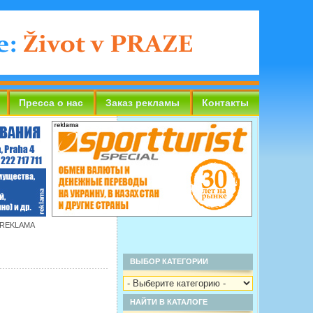
Пресса о нас
Заказ рекламы
Контакты
 REKLAMA
ВЫБОР КАТЕГОРИИ
НАЙТИ В КАТАЛОГЕ