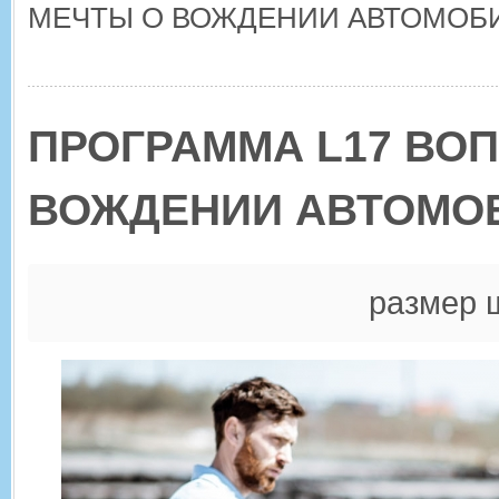
МЕЧТЫ О ВОЖДЕНИИ АВТОМОБИ
ПРОГРАММА L17 ВО
ВОЖДЕНИИ АВТОМОБ
размер 