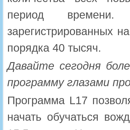
период времени.
зарегистрированных на
порядка 40 тысяч.
Давайте сегодня боле
программу глазами пр
Программа L17 позволя
начать обучаться вож