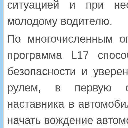
ситуацией и при не
молодому водителю.
По многочисленным о
программа L17 спосо
безопасности и увере
рулем, в первую оч
наставника в автомоби
начать вождение автом