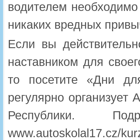
водителем необходимо 
никаких вредных привы
Если вы действительн
наставником для своег
то посетите «Дни дл
регулярно организует 
Республики.
По
www.autoskolal17.cz/kur