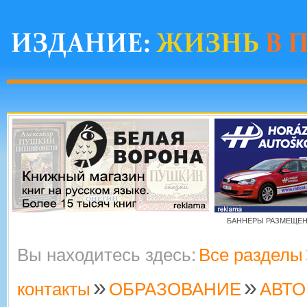
БАННЕРЫ РАЗМЕЩЕНЫ
Вы находитесь здесь:
Все разделы
»
»
контакты
ОБРАЗОВАНИЕ
АВТ