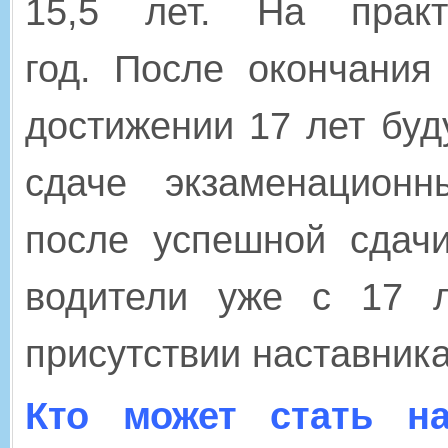
15,5 лет.
На практ
год.
После окончания
достижении 17 лет буд
сдаче экзаменационн
после успешной сдач
водители уже с 17 
присутствии наставник
Кто может стать на