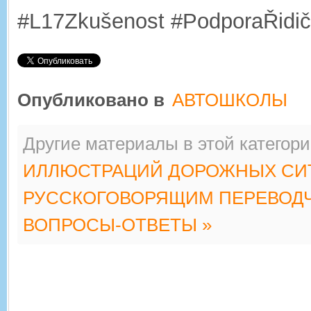
#L17Zkušenost #PodporaŘidič
Опубликовано в
АВТОШКОЛЫ
Другие материалы в этой категори
ИЛЛЮСТРАЦИЙ ДОРОЖНЫХ СИТ
РУССКОГОВОРЯЩИМ ПЕРЕВОДЧИ
ВОПРОСЫ-ОТВЕТЫ »