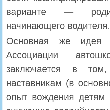
варианте — роди
начинающего водителя
Основная же идея 
Ассоциации автошк
заключается в том,
наставникам (в основн
опыт вождения детям 