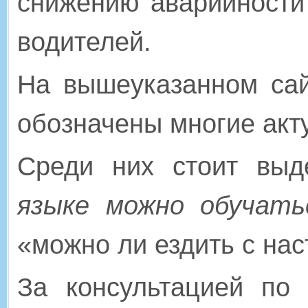
снижению аварийности
водителей.
На вышеуказанном сай
обозначены многие ак
Среди них стоит выд
языке можно обучать
«можно ли ездить с нас
За консультацией по